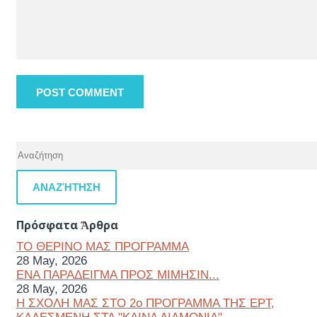
ΑΝΑΖΉΤΗΣΗ
Πρόσφατα Ἄρθρα
ΤΟ ΘΕΡΙΝΟ ΜΑΣ ΠΡΟΓΡΑΜΜΑ
28 May, 2026
ΕΝΑ ΠΑΡΑΔΕΙΓΜΑ ΠΡΟΣ ΜΙΜΗΣΙΝ...
28 May, 2026
Η ΣΧΟΛΗ ΜΑΣ ΣΤΟ 2ο ΠΡΟΓΡΑΜΜΑ ΤΗΣ ΕΡΤ,