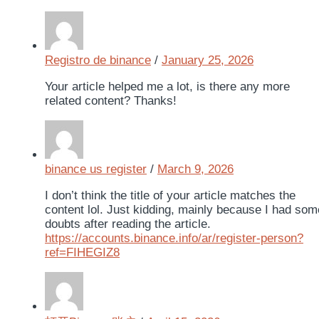
Registro de binance
/
January 25, 2026
Your article helped me a lot, is there any more
related content? Thanks!
binance us register
/
March 9, 2026
I don’t think the title of your article matches the
content lol. Just kidding, mainly because I had som
doubts after reading the article.
https://accounts.binance.info/ar/register-person?
ref=FIHEGIZ8