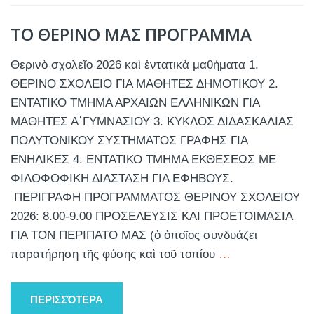
ΤΟ ΘΕΡΙΝΟ ΜΑΣ ΠΡΟΓΡΑΜΜΑ
Θερινὸ σχολεῖο 2026 καὶ ἐντατικὰ μαθήματα 1.
ΘΕΡΙΝΟ ΣΧΟΛΕΙΟ ΓΙΑ ΜΑΘΗΤΕΣ ΔΗΜΟΤΙΚΟΥ 2.
ΕΝΤΑΤΙΚΟ ΤΜΗΜΑ ΑΡΧΑΙΩΝ ΕΛΛΗΝΙΚΩΝ ΓΙΑ
ΜΑΘΗΤΕΣ Α΄ΓΥΜΝΑΣΙΟΥ 3. ΚΥΚΛΟΣ ΔΙΔΑΣΚΑΛΙΑΣ
ΠΟΛΥΤΟΝΙΚΟΥ ΣΥΣΤΗΜΑΤΟΣ ΓΡΑΦΗΣ ΓΙΑ
ΕΝΗΛΙΚΕΣ 4. ΕΝΤΑΤΙΚΟ ΤΜΗΜΑ ΕΚΘΕΣΕΩΣ ΜΕ
ΦΙΛΟΦΟΦΙΚΗ ΔΙΑΣΤΑΣΗ ΓΙΑ ΕΦΗΒΟΥΣ.
ΠΕΡΙΓΡΑΦΗ ΠΡΟΓΡΑΜΜΑΤΟΣ ΘΕΡΙΝΟΥ ΣΧΟΛΕΙΟΥ
2026: 8.00-9.00 ΠΡΟΣΕΛΕΥΣΙΣ ΚΑΙ ΠΡΟΕΤΟΙΜΑΣΙΑ
ΓΙΑ ΤΟΝ ΠΕΡΙΠΑΤΟ ΜΑΣ (ὁ ὁποῖος συνδυάζει
παρατήρηση τῆς φύσης καὶ τοῦ τοπίου
…
ΠΕΡΙΣΣΌΤΕΡΑ