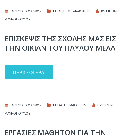
OCTOBER 28, 2025
ἘΠΟΠΤΙΚΩ͂Σ ΔΙΔΆΣΚΕΙΝ
BY
ΕΙΡΉΝΗ
ΜΑΥΡΟΠΟΎΛΟΥ
ΕΠΙΣΚΕΨΙΣ ΤΗΣ ΣΧΟΛΗΣ ΜΑΣ ΕΙΣ
ΤΗΝ ΟΙΚΙΑΝ ΤΟΥ ΠΑΥΛΟΥ ΜΕΛΑ
ΠΕΡΙΣΣΌΤΕΡΑ
OCTOBER 28, 2025
ἘΡΓΑΣΊΕΣ ΜΑΘΗΤΩ͂Ν
BY
ΕΙΡΉΝΗ
ΜΑΥΡΟΠΟΎΛΟΥ
ΕΡΓΑΣΙΕΣ ΜΑΘΗΤΩΝ ΓΙΑ ΤΗΝ