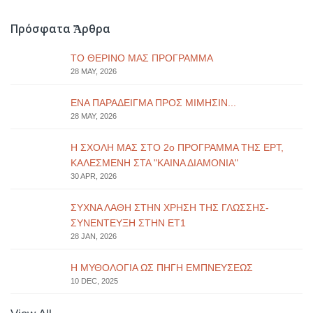
Πρόσφατα Ἄρθρα
ΤΟ ΘΕΡΙΝΟ ΜΑΣ ΠΡΟΓΡΑΜΜΑ
28 MAY, 2026
ΕΝΑ ΠΑΡΑΔΕΙΓΜΑ ΠΡΟΣ ΜΙΜΗΣΙΝ...
28 MAY, 2026
Η ΣΧΟΛΗ ΜΑΣ ΣΤΟ 2ο ΠΡΟΓΡΑΜΜΑ ΤΗΣ ΕΡΤ,
ΚΑΛΕΣΜΕΝΗ ΣΤΑ "ΚΑΙΝΑ ΔΙΑΜΟΝΙΑ"
30 APR, 2026
ΣΥΧΝΑ ΛΑΘΗ ΣΤΗΝ ΧΡΗΣΗ ΤΗΣ ΓΛΩΣΣΗΣ-
ΣΥΝΕΝΤΕΥΞΗ ΣΤΗΝ ΕΤ1
28 JAN, 2026
Η ΜΥΘΟΛΟΓΙΑ ΩΣ ΠΗΓΗ ΕΜΠΝΕΥΣΕΩΣ
10 DEC, 2025