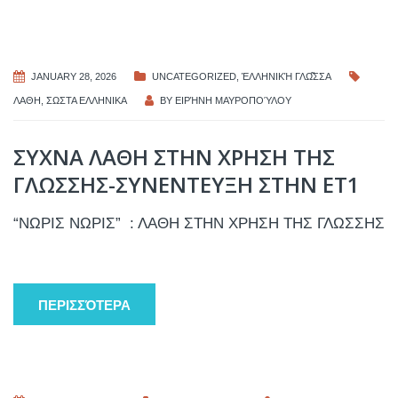
JANUARY 28, 2026
UNCATEGORIZED
,
ἙΛΛΗΝΙΚΉ ΓΛΩ͂ΣΣΑ
ΛΑΘΗ
,
ΣΩΣΤΑ ΕΛΛΗΝΙΚΑ
BY
ΕΙΡΉΝΗ ΜΑΥΡΟΠΟΎΛΟΥ
ΣΥΧΝΑ ΛΑΘΗ ΣΤΗΝ ΧΡΗΣΗ ΤΗΣ
ΓΛΩΣΣΗΣ-ΣΥΝΕΝΤΕΥΞΗ ΣΤΗΝ ΕΤ1
“ΝΩΡΙΣ ΝΩΡΙΣ” : ΛΑΘΗ ΣΤΗΝ ΧΡΗΣΗ ΤΗΣ ΓΛΩΣΣΗΣ
ΠΕΡΙΣΣΌΤΕΡΑ