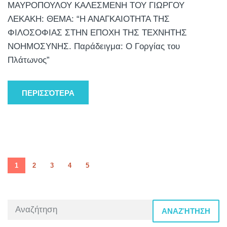
ΜΑΥΡΟΠΟΥΛΟΥ ΚΑΛΕΣΜΕΝΗ ΤΟΥ ΓΙΩΡΓΟΥ
ΛΕΚΑΚΗ: ΘΕΜΑ: “Η ΑΝΑΓΚΑΙΟΤΗΤΑ ΤΗΣ
ΦΙΛΟΣΟΦΙΑΣ ΣΤΗΝ ΕΠΟΧΗ ΤΗΣ ΤΕΧΝΗΤΗΣ
ΝΟΗΜΟΣΥΝΗΣ. Παράδειγμα: Ο Γοργίας του
Πλάτωνος”
ΠΕΡΙΣΣΌΤΕΡΑ
1
2
3
4
5
ΑΝΑΖΉΤΗΣΗ