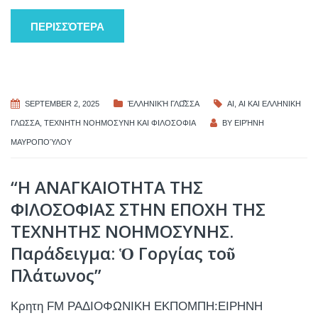
ΠΕΡΙΣΣΌΤΕΡΑ
SEPTEMBER 2, 2025
ἙΛΛΗΝΙΚΉ ΓΛΩ͂ΣΣΑ
AI
,
ΑΙ ΚΑΙ ΕΛΛΗΝΙΚΗ
ΓΛΩΣΣΑ
,
ΤΕΧΝΗΤΗ ΝΟΗΜΟΣΥΝΗ ΚΑΙ ΦΙΛΟΣΟΦΙΑ
BY
ΕΙΡΉΝΗ
ΜΑΥΡΟΠΟΎΛΟΥ
“Η ΑΝΑΓΚΑΙΟΤΗΤΑ ΤΗΣ
ΦΙΛΟΣΟΦΙΑΣ ΣΤΗΝ ΕΠΟΧΗ ΤΗΣ
ΤΕΧΝΗΤΗΣ ΝΟΗΜΟΣΥΝΗΣ.
Παράδειγμα: Ὁ Γοργίας τοῦ
Πλάτωνος”
Κρητη FM ΡΑΔΙΟΦΩΝΙΚΗ ΕΚΠΟΜΠΗ:ΕΙΡΗΝΗ