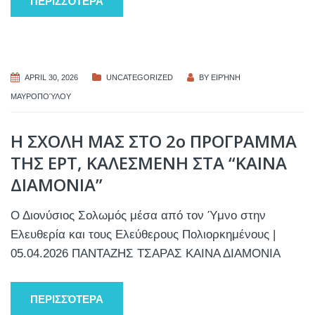
ΠΕΡΙΣΣΌΤΕΡΑ
APRIL 30, 2026
UNCATEGORIZED
BY
ΕΙΡΉΝΗ
ΜΑΥΡΟΠΟΎΛΟΥ
Η ΣΧΟΛΗ ΜΑΣ ΣΤΟ 2ο ΠΡΟΓΡΑΜΜΑ
ΤΗΣ ΕΡΤ, ΚΑΛΕΣΜΕΝΗ ΣΤΑ “ΚΑΙΝΑ
ΔΙΑΜΟΝΙΑ”
Ο Διονύσιος Σολωμός μέσα από τον Ύμνο στην
Ελευθερία και τους Ελεύθερους Πολιορκημένους |
05.04.2026 ΠΑΝΤΑΖΗΣ ΤΣΑΡΑΣ ΚΑΙΝΑ ΔΙΑΜΟΝΙΑ
ΠΕΡΙΣΣΌΤΕΡΑ