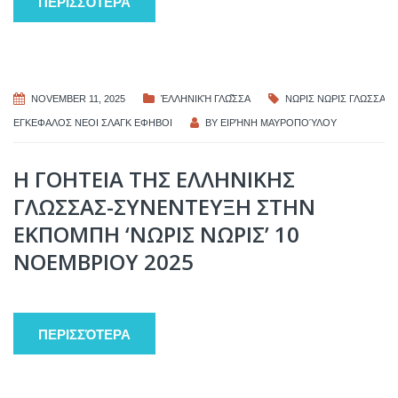
ΠΕΡΙΣΣΌΤΕΡΑ
NOVEMBER 11, 2025
ἙΛΛΗΝΙΚΉ ΓΛΩ͂ΣΣΑ
ΝΩΡΙΣ ΝΩΡΙΣ ΓΛΩΣΣΑ
ΕΓΚΕΦΑΛΟΣ ΝΕΟΙ ΣΛΑΓΚ ΕΦΗΒΟΙ
BY
ΕΙΡΉΝΗ ΜΑΥΡΟΠΟΎΛΟΥ
Η ΓΟΗΤΕΙΑ ΤΗΣ ΕΛΛΗΝΙΚΗΣ
ΓΛΩΣΣΑΣ-ΣΥΝΕΝΤΕΥΞΗ ΣΤΗΝ
ΕΚΠΟΜΠΗ ‘ΝΩΡΙΣ ΝΩΡΙΣ’ 10
ΝΟΕΜΒΡΙΟΥ 2025
ΠΕΡΙΣΣΌΤΕΡΑ