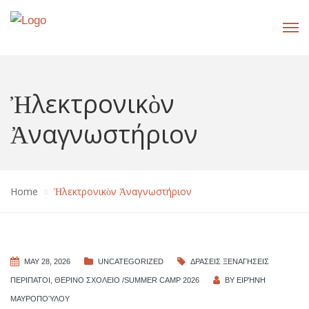
Ἠλεκτρονικὸν
Ἀναγνωστήριον
Home
Ἠλεκτρονικὸν Ἀναγνωστήριον
MAY 28, 2026
UNCATEGORIZED
ΔΡΑΣΕΙΣ ΞΕΝΑΓΗΣΕΙΣ
ΠΕΡΙΠΑΤΟΙ
,
ΘΕΡΙΝΟ ΣΧΟΛΕΙΟ /SUMMER CAMP 2026
BY
ΕΙΡΉΝΗ
ΜΑΥΡΟΠΟΎΛΟΥ