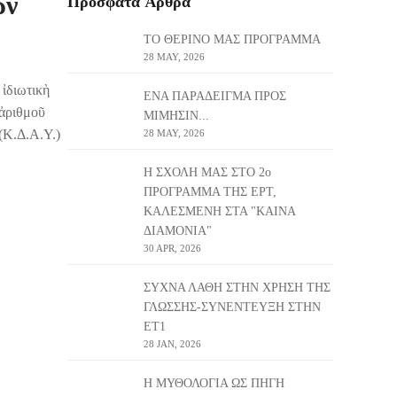
ων
Πρόσφατα Ἄρθρα
ΤΟ ΘΕΡΙΝΟ ΜΑΣ ΠΡΟΓΡΑΜΜΑ
28 MAY, 2026
ἰδιωτικὴ
ΕΝΑ ΠΑΡΑΔΕΙΓΜΑ ΠΡΟΣ
 ἀριθμοῦ
ΜΙΜΗΣΙΝ...
(Κ.Δ.Α.Υ.)
28 MAY, 2026
Η ΣΧΟΛΗ ΜΑΣ ΣΤΟ 2ο
ΠΡΟΓΡΑΜΜΑ ΤΗΣ ΕΡΤ,
ΚΑΛΕΣΜΕΝΗ ΣΤΑ "ΚΑΙΝΑ
ΔΙΑΜΟΝΙΑ"
30 APR, 2026
ΣΥΧΝΑ ΛΑΘΗ ΣΤΗΝ ΧΡΗΣΗ ΤΗΣ
ΓΛΩΣΣΗΣ-ΣΥΝΕΝΤΕΥΞΗ ΣΤΗΝ
ΕΤ1
28 JAN, 2026
Η ΜΥΘΟΛΟΓΙΑ ΩΣ ΠΗΓΗ